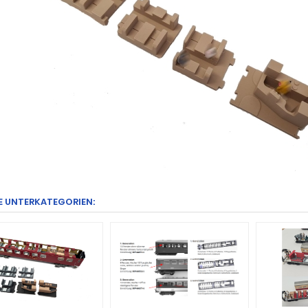
E UNTERKATEGORIEN: