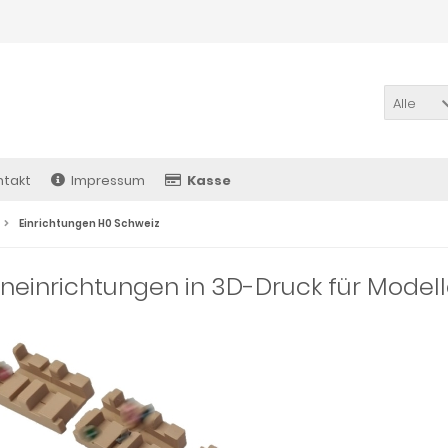
Alle
ntakt
Impressum
Kasse
Einrichtungen H0 Schweiz
neinrichtungen in 3D-Druck für Modell